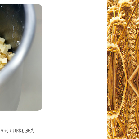
,直到面团体积变为