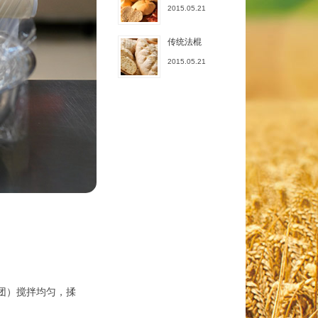
2015.05.21
传统法棍
2015.05.21
团）搅拌均匀，揉