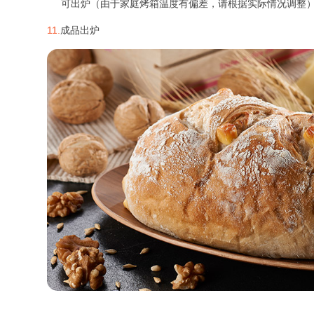
可出炉（由于家庭烤箱温度有偏差，请根据实际情况调整
11.
成品出炉