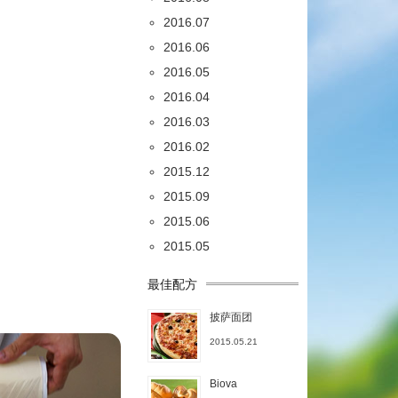
2016.07
2016.06
2016.05
2016.04
2016.03
2016.02
2015.12
2015.09
2015.06
2015.05
最佳配方
披萨面团
2015.05.21
Biova