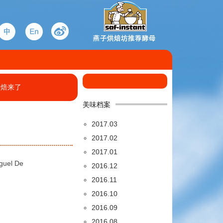
烘焙来了
美味档案
2017.03
2017.02
2017.01
el De
2016.12
2016.11
2016.10
2016.09
2016.08