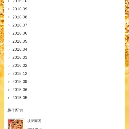
2016.10
2016.09
2016.08
2016.07
2016.06
2016.05
2016.04
2016.03
2016.02
2015.12
2015.09
2015.06
2015.05
最佳配方
披萨面团
2015.05.21