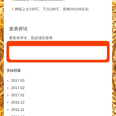
6.
烤箱上火190℃、下火180℃，烘烤30分钟左右
发表评论
要发表评论，您必须先
登录
。
美味档案
2017.03
2017.02
2017.01
2016.12
2016.11