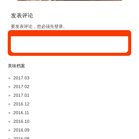
发表评论
要发表评论，您必须先
登录
。
美味档案
2017.03
2017.02
2017.01
2016.12
2016.11
2016.10
2016.09
2016.08