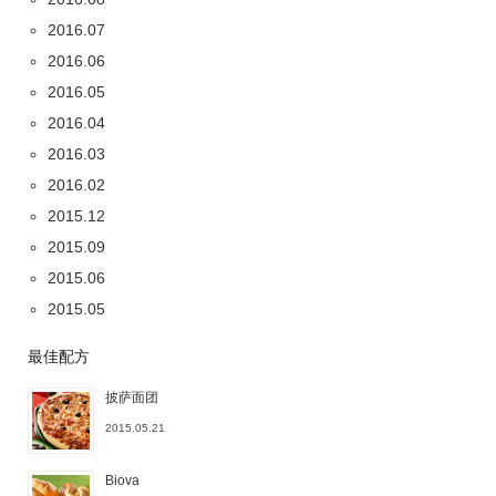
2016.07
2016.06
2016.05
2016.04
2016.03
2016.02
2015.12
2015.09
2015.06
2015.05
最佳配方
披萨面团
2015.05.21
Biova