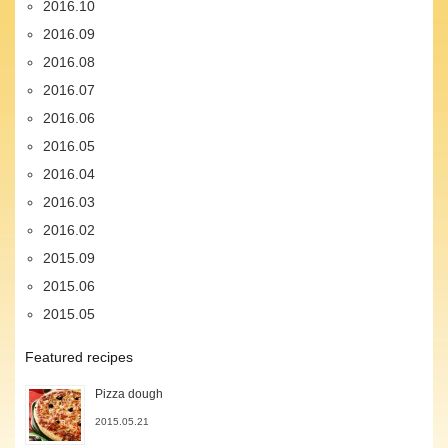
2016.10
2016.09
2016.08
2016.07
2016.06
2016.05
2016.04
2016.03
2016.02
2015.09
2015.06
2015.05
Featured recipes
Pizza dough
2015.05.21